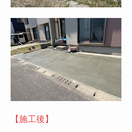
【施工後】