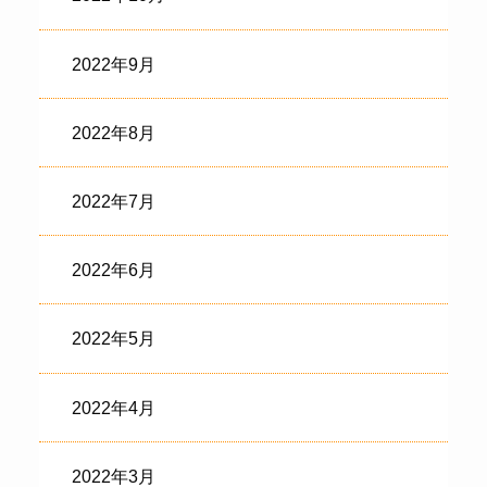
2022年9月
2022年8月
2022年7月
2022年6月
2022年5月
2022年4月
2022年3月