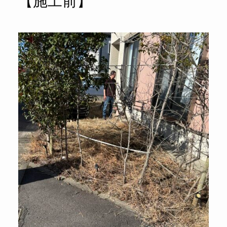
【施工前】