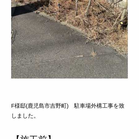
F様邸(鹿児島市吉野町) 駐車場外構工事を致
しました。