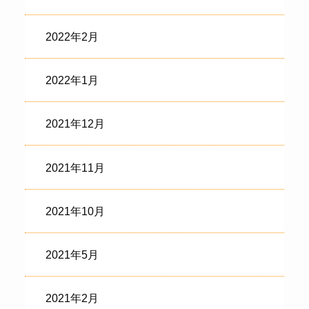
2022年2月
2022年1月
2021年12月
2021年11月
2021年10月
2021年5月
2021年2月