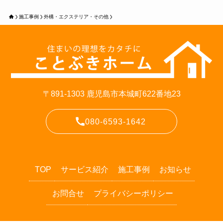
施工事例
外構・エクステリア・その他
〒891-1303 鹿児島市本城町622番地23
080-6593-1642
TOP
サービス紹介
施工事例
お知らせ
お問合せ
プライバシーポリシー