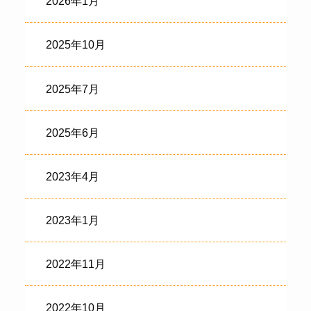
2026年1月
2025年10月
2025年7月
2025年6月
2023年4月
2023年1月
2022年11月
2022年10月