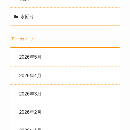
水回り
アーカイブ
2026年5月
2026年4月
2026年3月
2026年2月