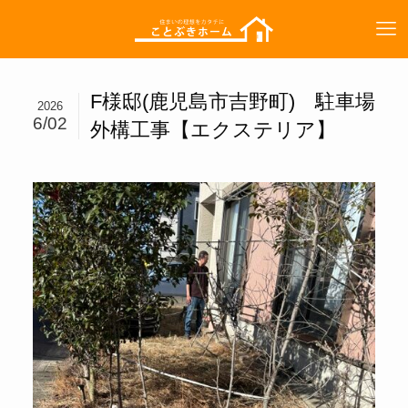
F様邸(鹿児島市吉野町) 駐車場
2026
6/02
外構工事【エクステリア】