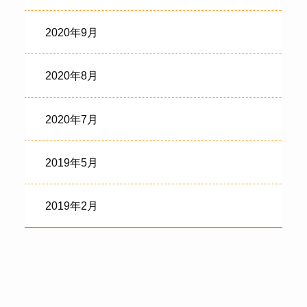
2020年9月
2020年8月
2020年7月
2019年5月
2019年2月