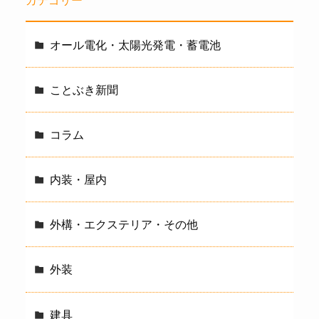
カテゴリー
オール電化・太陽光発電・蓄電池
ことぶき新聞
コラム
内装・屋内
外構・エクステリア・その他
外装
建具