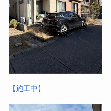
【施工中】