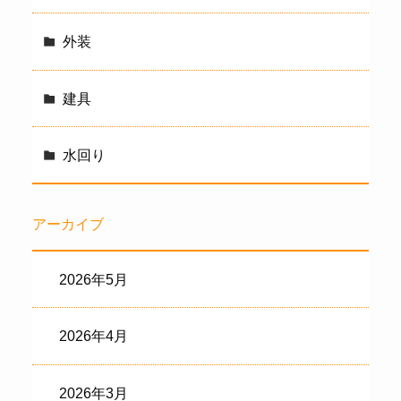
外装
建具
水回り
アーカイブ
2026年5月
2026年4月
2026年3月