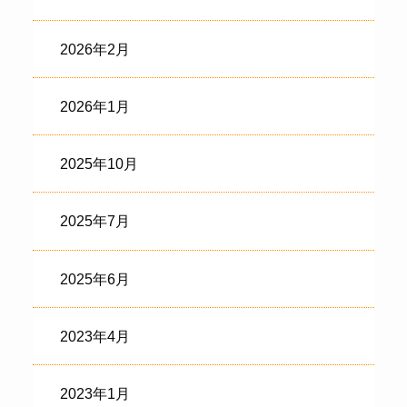
2026年2月
2026年1月
2025年10月
2025年7月
2025年6月
2023年4月
2023年1月