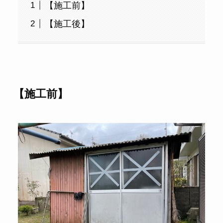
【施工前】
【施工後】
【施工前】