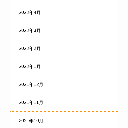
2022年4月
2022年3月
2022年2月
2022年1月
2021年12月
2021年11月
2021年10月