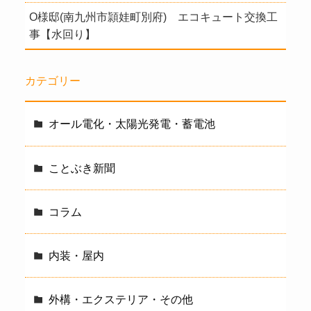
O様邸(南九州市頴娃町別府) エコキュート交換工
事【水回り】
カテゴリー
オール電化・太陽光発電・蓄電池
ことぶき新聞
コラム
内装・屋内
外構・エクステリア・その他