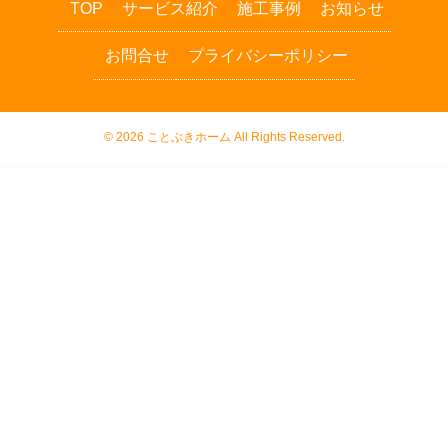
TOP
サービス紹介
施工事例
お知らせ
お問合せ
プライバシーポリシー
©
2026 ことぶきホーム All Rights Reserved.