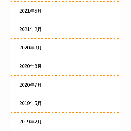
2021年5月
2021年2月
2020年9月
2020年8月
2020年7月
2019年5月
2019年2月