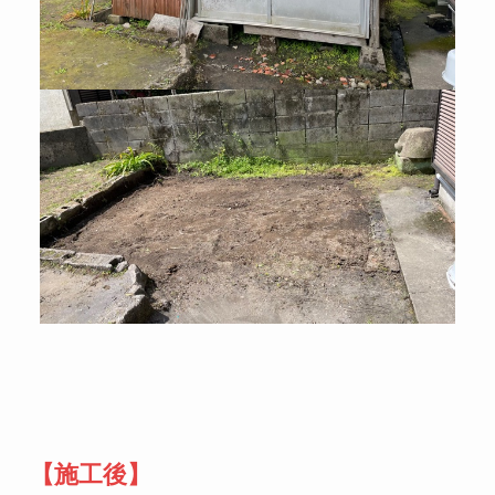
【施工後】