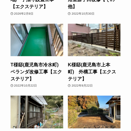
【エクステリア】
他】
2026年2月9日
2022年10月30日
T様邸(鹿児島市冷水町)
K様邸(鹿児島市上本
ベランダ改修工事【エク
町) 外構工事【エクス
ステリア】
テリア】
2022年10月22日
2022年9月22日