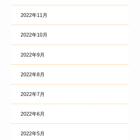
2022年11月
2022年10月
2022年9月
2022年8月
2022年7月
2022年6月
2022年5月