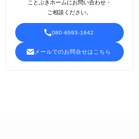
ことぶきホームにお問い合わせ・
ご相談ください。
080-6593-1642
メールでのお問合せはこちら