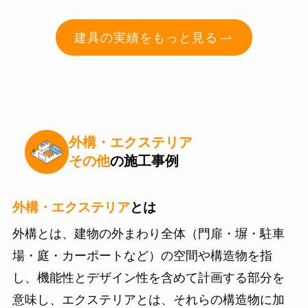
建具
の実績をもっと見る
外構
・
エクステリア
その他
の施工事例
外構・エクステリア
とは
外構とは、建物の外まわり全体（門扉・塀・駐車
場・庭・カーポートなど）の空間や構造物を指
し、機能性とデザイン性を含めて計画する部分を
意味し、エクステリアとは、それらの構造物に加