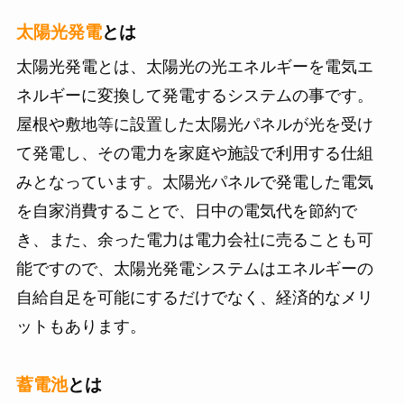
太陽光発電
とは
太陽光発電とは、太陽光の光エネルギーを電気エ
ネルギーに変換して発電するシステムの事です。
屋根や敷地等に設置した太陽光パネルが光を受け
て発電し、その電力を家庭や施設で利用する仕組
みとなっています。太陽光パネルで発電した電気
を自家消費することで、日中の電気代を節約で
き、また、余った電力は電力会社に売ることも可
能ですので、太陽光発電システムはエネルギーの
自給自足を可能にするだけでなく、経済的なメリ
ットもあります。
蓄電池
とは