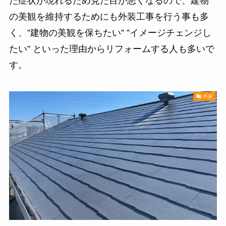
た症状が現れるため見た目が悪くなるので、建物
の美観を維持するためにも外装工事を行う事も多
く、”建物の美観を保ちたい” ”イメージチェンジし
たい” といった理由からリフォームする人も多いで
す。
外装