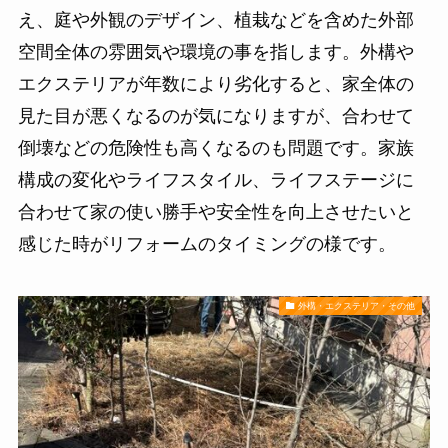
え、庭や外観のデザイン、植栽などを含めた外部
空間全体の雰囲気や環境の事を指します。外構や
エクステリアが年数により劣化すると、家全体の
見た目が悪くなるのが気になりますが、合わせて
倒壊などの危険性も高くなるのも問題です。家族
構成の変化やライフスタイル、ライフステージに
合わせて家の使い勝手や安全性を向上させたいと
感じた時がリフォームのタイミングの様です。
外構・エクステリア・その他