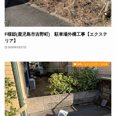
F様邸(鹿児島市吉野町) 駐車場外構工事【エクステ
リア】
2026年5月27日
外構・エクステリア・その他