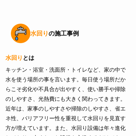
水回り
の施工事例
水回り
とは
キッチン・浴室・洗面所・トイレなど、家の中で
水を使う場所の事を言います。毎日使う場所だか
らこそ劣化や不具合が出やすく、使い勝手や掃除
のしやすさ、光熱費にも大きく関わってきます。
近年は、家事のしやすさや掃除のしやすさ、省エ
ネ性、バリアフリー性を重視して水回りを見直す
方が増えています。また、水回り設備は年々進化