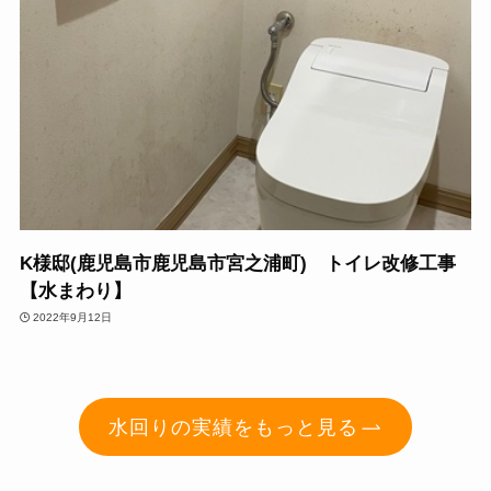
K様邸(鹿児島市鹿児島市宮之浦町) トイレ改修工事
【水まわり】
2022年9月12日
水回りの実績をもっと見る