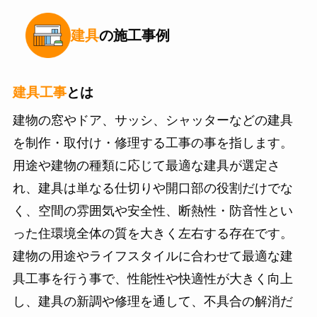
建具
の
施工事例
建具工事
とは
建物の窓やドア、サッシ、シャッターなどの建具
を制作・取付け・修理する工事の事を指します。
用途や建物の種類に応じて最適な建具が選定さ
れ、建具は単なる仕切りや開口部の役割だけでな
く、空間の雰囲気や安全性、断熱性・防音性とい
った住環境全体の質を大きく左右する存在です。
建物の用途やライフスタイルに合わせて最適な建
具工事を行う事で、性能性や快適性が大きく向上
し、建具の新調や修理を通して、不具合の解消だ