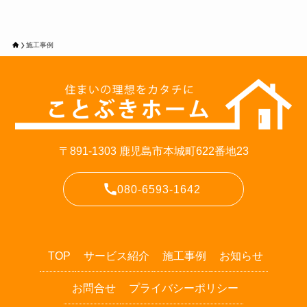
施工事例
〒891-1303 鹿児島市本城町622番地23
080-6593-1642
TOP
サービス紹介
施工事例
お知らせ
お問合せ
プライバシーポリシー