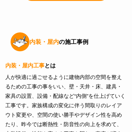
内装・屋内
の施工事例
内装・屋内工事
とは
人が快適に過ごせるように建物内部の空間を整え
るための工事の事をいい、壁・天井・床、建具・
家具の設置、設備・配線など“内側”を仕上げていく
工事です。家族構成の変化に伴う間取りのレイア
ウト変更や、空間の使い勝手やデザイン性を高め
たり、昨今では断熱性・防音性の向上を求めて、