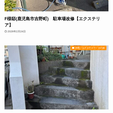
F様邸(鹿児島市吉野町) 駐車場改修【エクステリ
ア】
2026年2月24日
外構・エクステリア・その他