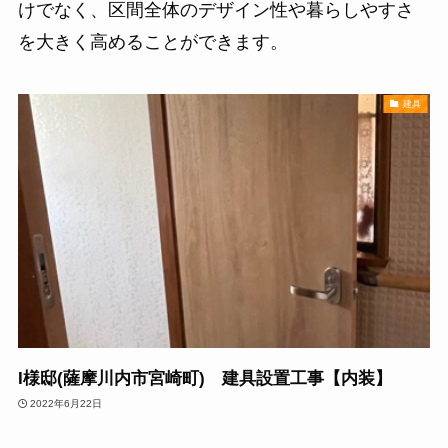
けでなく、区間全体のデザイン性や暮らしやすさ
を大きく高めることができます。
建具
I様邸(薩摩川内市宮崎町) 建具設置工事【内装】
2022年6月22日