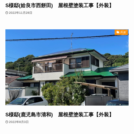
S様邸(姶良市西餅田) 屋根壁塗装工事【外装】
2022年11月28日
外装
S様邸(鹿児島市清和) 屋根壁塗装工事【外装】
2022年8月3日