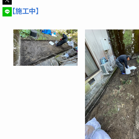
【施工中】