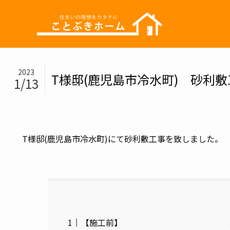
2023
T様邸(鹿児島市冷水町) 砂利
1/13
T様邸(鹿児島市冷水町)にて砂利敷工事を致しました。
【施工前】