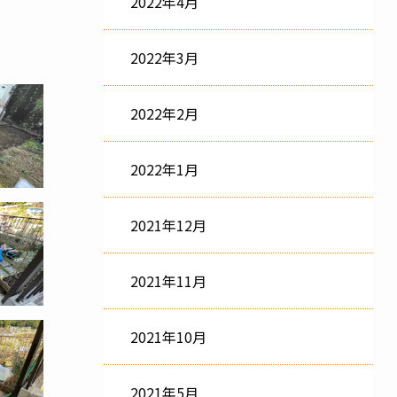
2022年4月
2022年3月
2022年2月
2022年1月
2021年12月
2021年11月
2021年10月
2021年5月