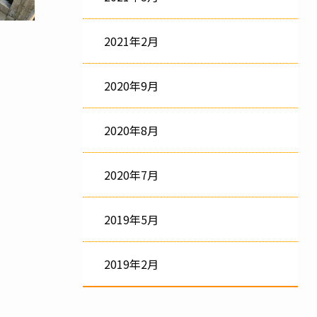
2021年2月
2020年9月
2020年8月
2020年7月
2019年5月
2019年2月