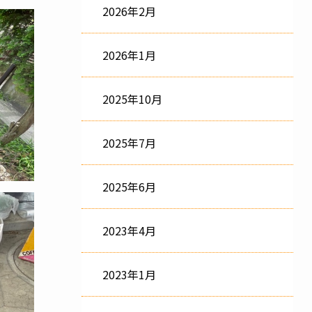
2026年2月
2026年1月
2025年10月
2025年7月
2025年6月
2023年4月
2023年1月