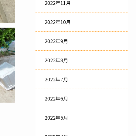
2022年11月
2022年10月
2022年9月
2022年8月
2022年7月
2022年6月
2022年5月