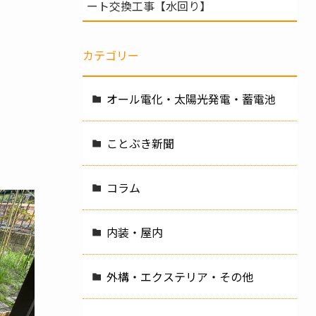
ート交換工事【水回り】
カテゴリー
オール電化・太陽光発電・蓄電池
ことぶき新聞
コラム
内装・屋内
外構・エクステリア・その他