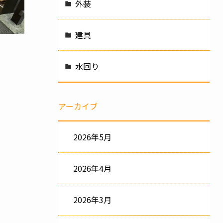
外装
建具
水回り
アーカイブ
2026年5月
2026年4月
2026年3月