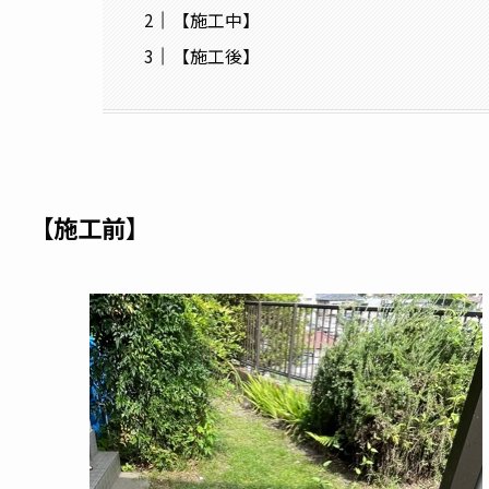
【施工中】
【施工後】
【施工前】