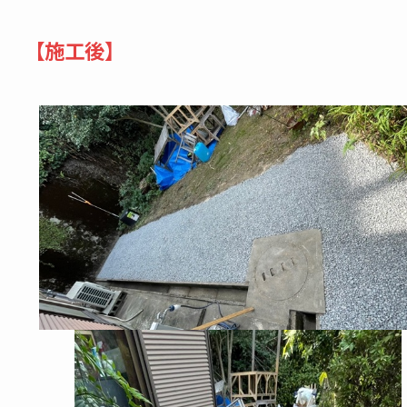
【施工後】